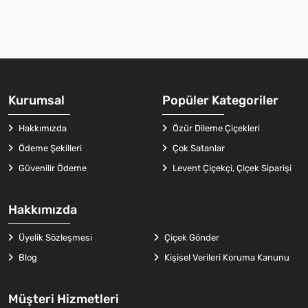
Kurumsal
Popüler Kategoriler
Hakkımızda
Özür Dileme Çiçekleri
Ödeme Şekilleri
Çok Satanlar
Güvenilir Ödeme
Levent Çiçekçi, Çiçek Siparişi
Hakkımızda
Üyelik Sözleşmesi
Çiçek Gönder
Blog
Kişisel Verileri Koruma Kanunu
Müşteri Hizmetleri