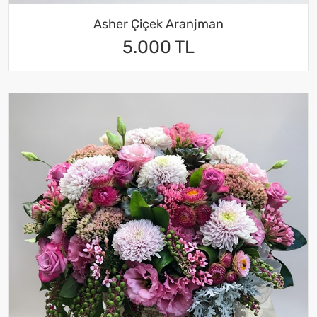
Asher Çiçek Aranjman
5.000 TL