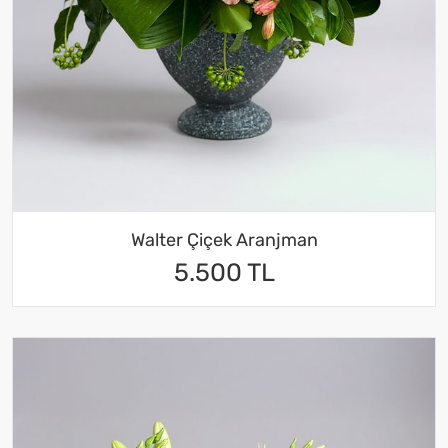
Walter Çiçek Aranjman
5.500 TL