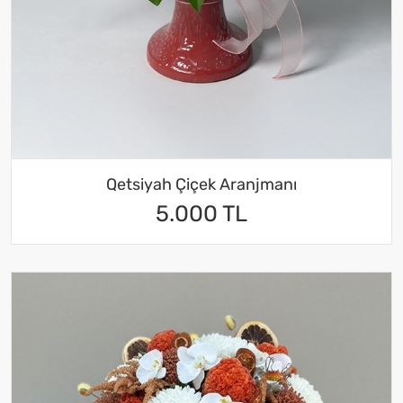
Qetsiyah Çiçek Aranjmanı
5.000 TL