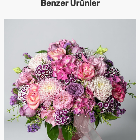
Benzer Ürünler