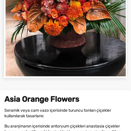
Asia Orange Flowers
Seramik veya cam vazo içerisinde turuncu tonları çiçekler
kullanılarak tasarlanır.
Bu aranjmanın içerisinde antoryum çiçekleri anastasia çiçekler