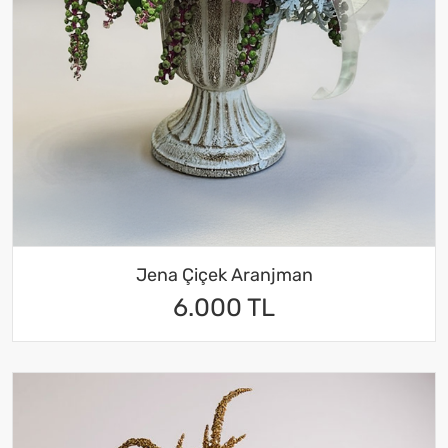
Jena Çiçek Aranjman
6.000 TL