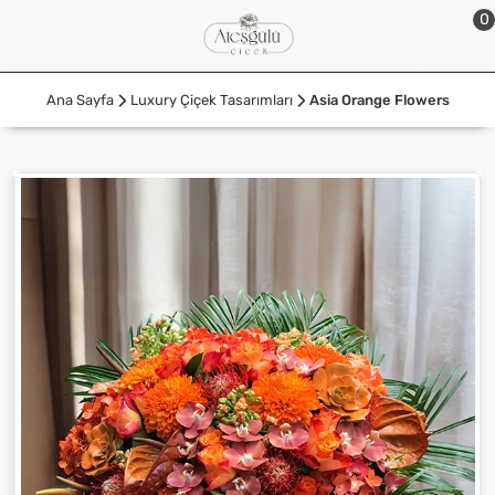
0
Ana Sayfa
Luxury Çiçek Tasarımları
Asia Orange Flowers