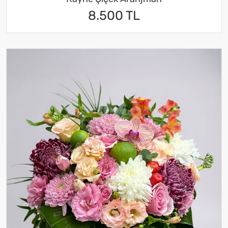
8.500 TL