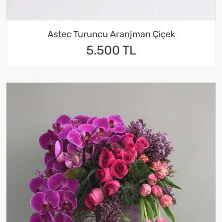
Astec Turuncu Aranjman Çiçek
5.500 TL