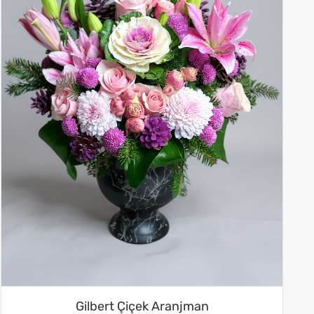
Gilbert Çiçek Aranjman