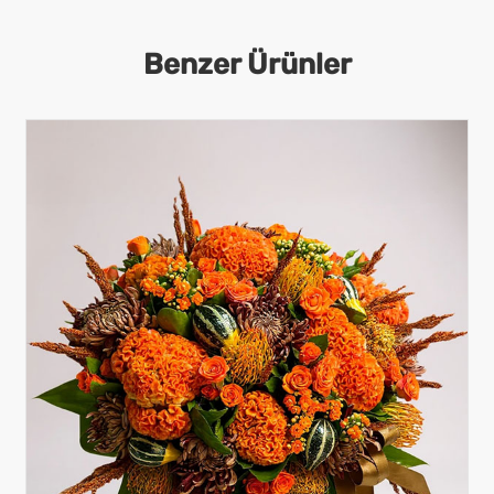
Benzer Ürünler