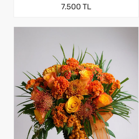
7.500 TL