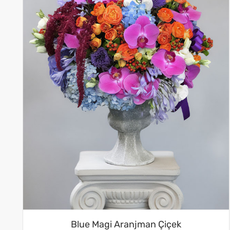
Blue Magi Aranjman Çiçek