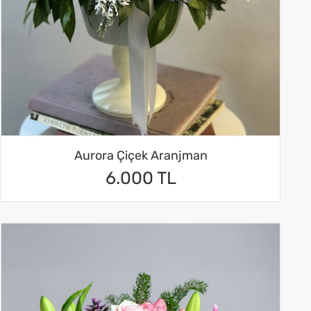
Aurora Çiçek Aranjman
6.000 TL