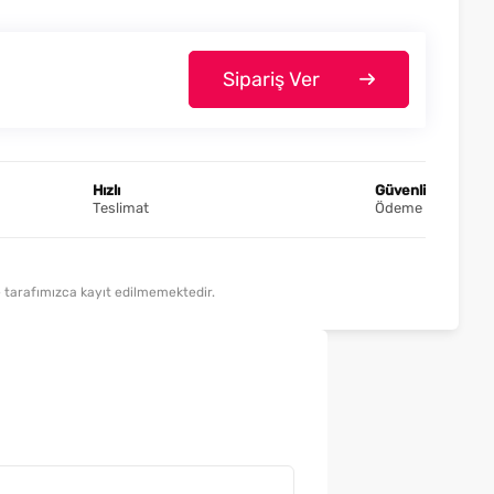
Sipariş Ver
Hızlı
Güvenli
Teslimat
Ödeme
lde tarafımızca kayıt edilmemektedir.