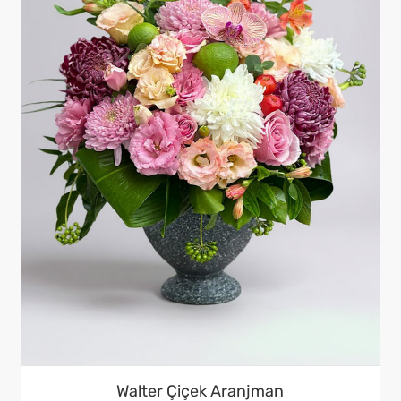
Walter Çiçek Aranjman