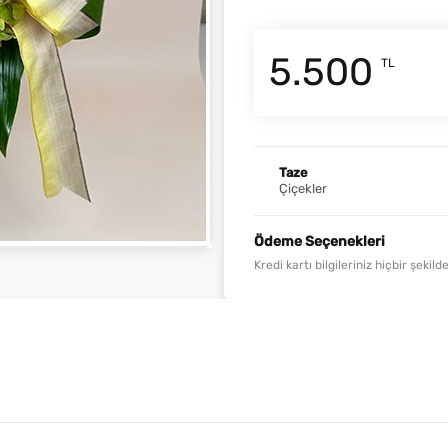
5.500
TL
Taze
Çiçekler
Ödeme Seçenekleri
Kredi kartı bilgileriniz hiçbir şeki