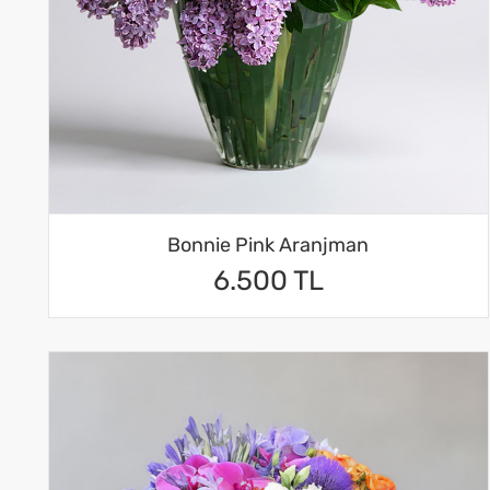
Bonnie Pink Aranjman
6.500 TL