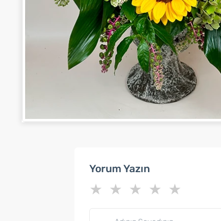
Yorum Yazın