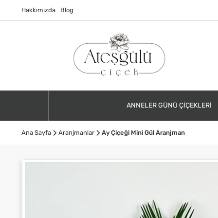
Hakkımızda
Blog
ANNELER GÜNÜ ÇIÇEKLERI
Ana Sayfa
Aranjmanlar
Ay Çiçeği Mini Gül Aranjman