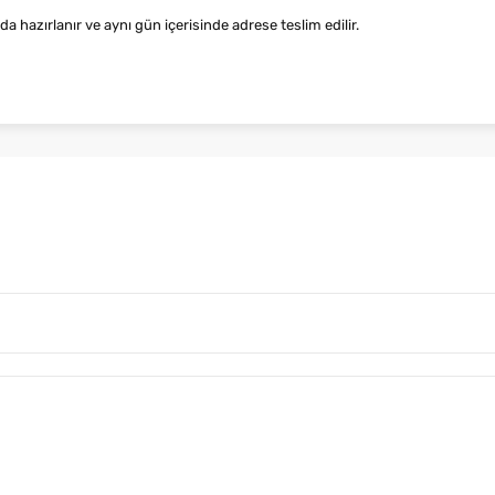
hazırlanır ve aynı gün içerisinde adrese teslim edilir.