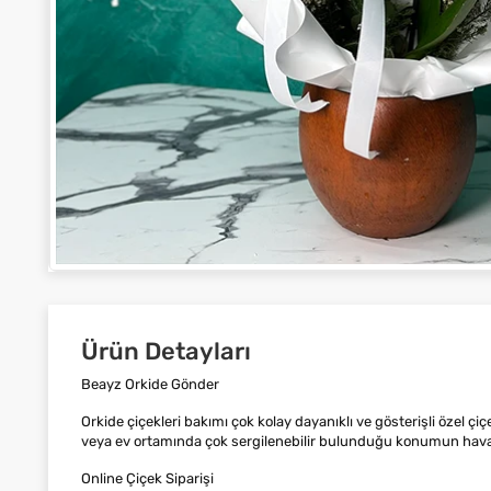
Ürün Detayları
Beayz Orkide Gönder
Orkide çiçekleri bakımı çok kolay dayanıklı ve gösterişli özel 
veya ev ortamında çok sergilenebilir bulunduğu konumun havasını
Online Çiçek Siparişi