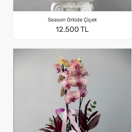
Season Orkide Çiçek
12.500 TL