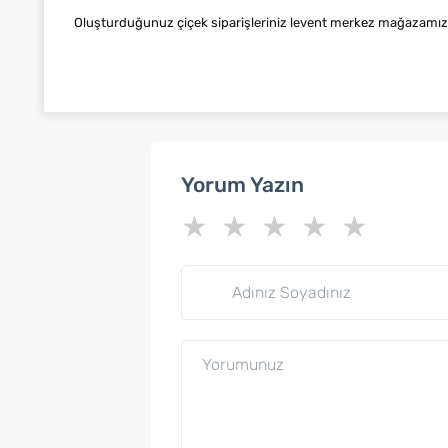
Oluşturduğunuz çiçek siparişleriniz levent merkez mağazamızda 
Yorum Yazın