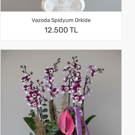
Vazoda Spidyum Orkide
12.500 TL