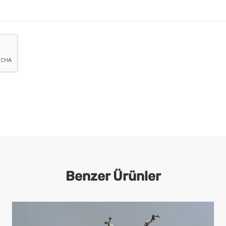
Benzer Ürünler