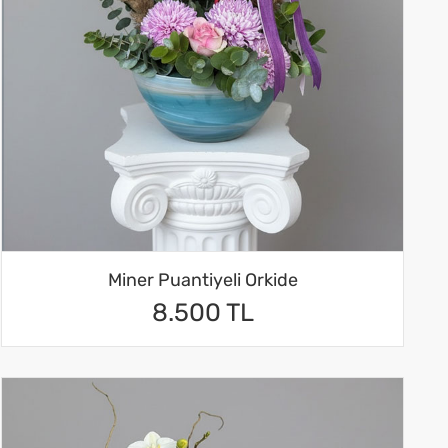
Miner Puantiyeli Orkide
8.500 TL