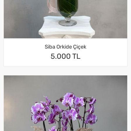
Siba Orkide Çiçek
5.000 TL