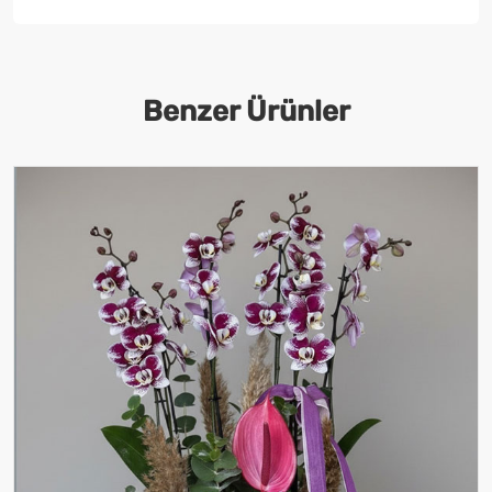
Benzer Ürünler