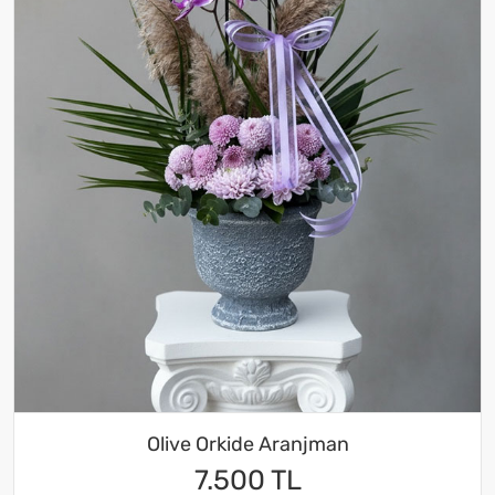
Olive Orkide Aranjman
7.500 TL