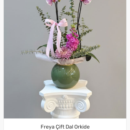
Freya Çift Dal Orkide