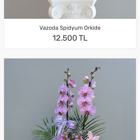
Vazoda Spidyum Orkide
12.500 TL