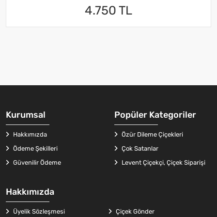
4.750 TL
Kurumsal
Popüler Kategoriler
Hakkımızda
Özür Dileme Çiçekleri
Ödeme Şekilleri
Çok Satanlar
Güvenilir Ödeme
Levent Çiçekçi, Çiçek Siparişi
Hakkımızda
Üyelik Sözleşmesi
Çiçek Gönder