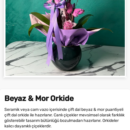
Beyaz & Mor Orkide
Seramik veya cam vazo içerisinde çift dal beyaz & mor puantiyeli
çift dal orkide ile hazırlanır. Canlı çiçekler mevsimsel olarak farklılık
gösterebilir tasarım bütünlüğü bozulmadan hazırlanır. Orkideler
kalıcı dayanıklı çiçeklerdir.