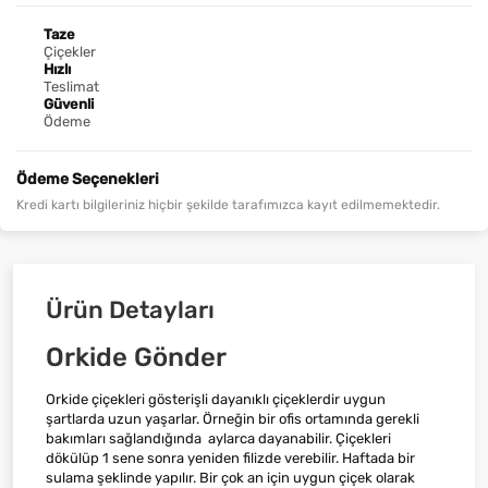
Taze
Çiçekler
Hızlı
Teslimat
Güvenli
Ödeme
Ödeme Seçenekleri
Kredi kartı bilgileriniz hiçbir şekilde tarafımızca kayıt edilmemektedir.
Ürün Detayları
Orkide Gönder
Orkide çiçekleri gösterişli dayanıklı çiçeklerdir uygun
şartlarda uzun yaşarlar. Örneğin bir ofis ortamında gerekli
bakımları sağlandığında aylarca dayanabilir. Çiçekleri
dökülüp 1 sene sonra yeniden filizde verebilir. Haftada bir
sulama şeklinde yapılır. Bir çok an için uygun çiçek olarak