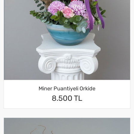
Miner Puantiyeli Orkide
8.500 TL