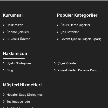
Kurumsal
Popüler Kategoriler
Hakkımızda
Özür Dileme Çiçekleri
Ödeme Şekilleri
Çok Satanlar
Güvenilir Ödeme
Levent Çiçekçi, Çiçek Siparişi
Hakkımızda
Üyelik Sözleşmesi
Çiçek Gönder
Blog
Kişisel Verileri Koruma Kanunu
Müşteri Hizmetleri
Mesafeli Satış Sözleşmesi
Teslimat ve İade