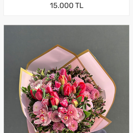
15.000 TL