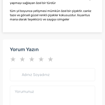
yapmayı sağlayan özel bir türdür
tüm yıl boyunca yetişmesi mümkün özel bir çiçektir. canlız
taze ve görseli güzel renkli çiçekler kokusuzdur. lisyantus
mana olarak teşekkürü ve saygıyı simgeler
Yorum Yazın