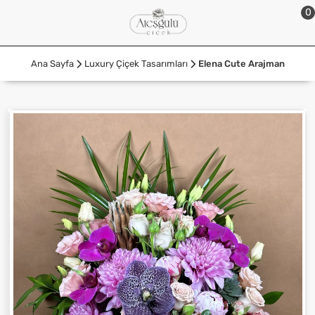
0
Ana Sayfa
Luxury Çiçek Tasarımları
Elena Cute Arajman