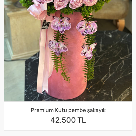
Premium Kutu pembe şakayık
42.500 TL