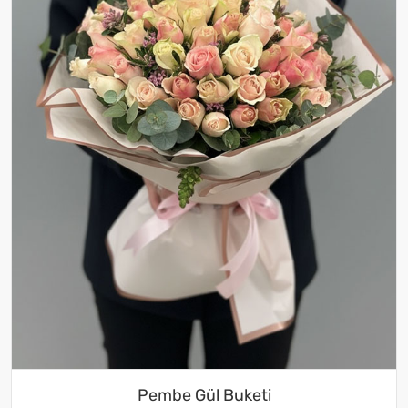
Pembe Gül Buketi