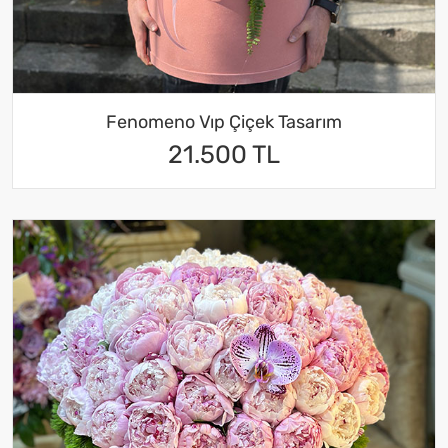
Fenomeno Vıp Çiçek Tasarım
21.500 TL