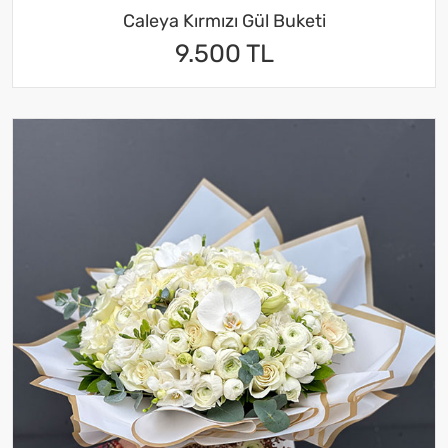
Caleya Kırmızı Gül Buketi
9.500 TL