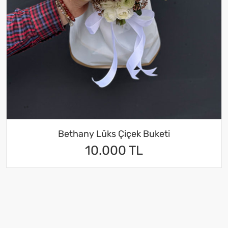
Bethany Lüks Çiçek Buketi
10.000 TL