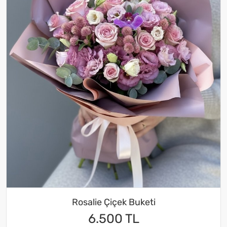
Rosalie Çiçek Buketi
6.500 TL