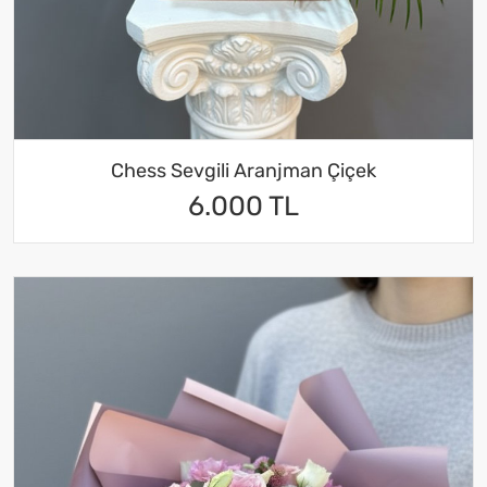
Chess Sevgili Aranjman Çiçek
6.000 TL