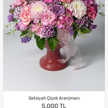
Qetsiyah Çiçek Aranjmanı
5.000 TL