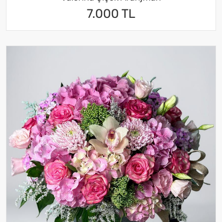
7.000 TL