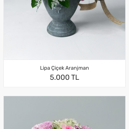
Lipa Çiçek Aranjman
5.000 TL