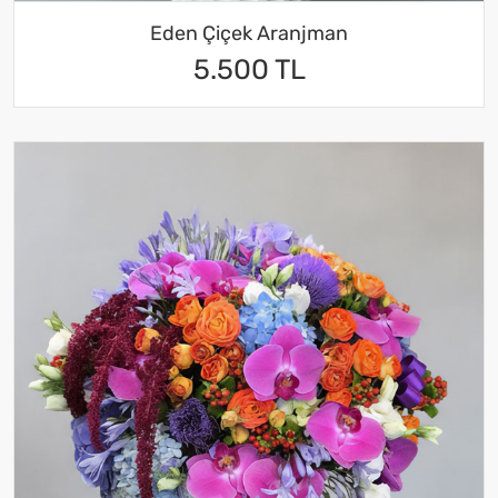
Eden Çiçek Aranjman
5.500 TL