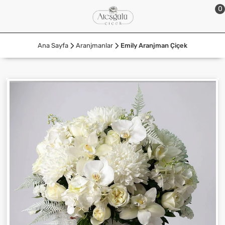
0
Ana Sayfa
Aranjmanlar
Emily Aranjman Çiçek