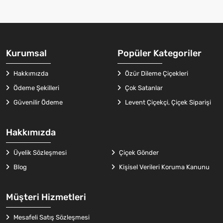
Kurumsal
Popüler Kategoriler
Hakkımızda
Özür Dileme Çiçekleri
Ödeme Şekilleri
Çok Satanlar
Güvenilir Ödeme
Levent Çiçekçi, Çiçek Siparişi
Hakkımızda
Üyelik Sözleşmesi
Çiçek Gönder
Blog
Kişisel Verileri Koruma Kanunu
Müşteri Hizmetleri
Mesafeli Satış Sözleşmesi