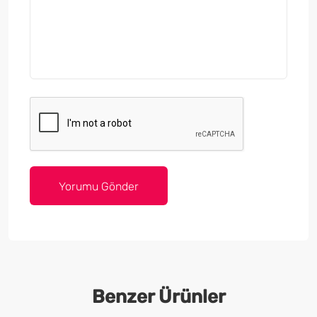
Benzer Ürünler