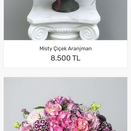
Misty Çiçek Aranjman
8.500 TL