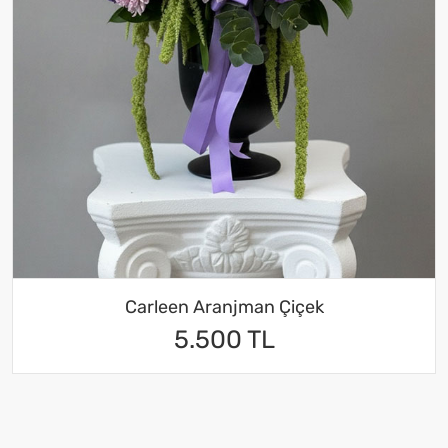
Carleen Aranjman Çiçek
5.500 TL