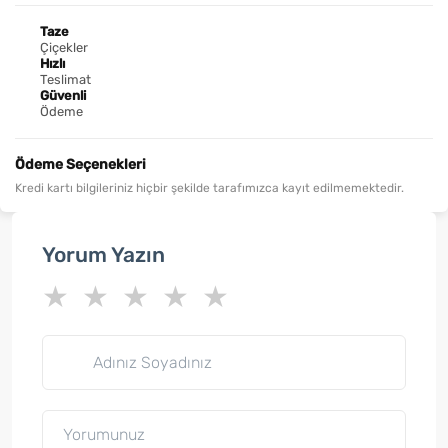
Taze
Çiçekler
Hızlı
Teslimat
Güvenli
Ödeme
Ödeme Seçenekleri
Kredi kartı bilgileriniz hiçbir şekilde tarafımızca kayıt edilmemektedir.
Yorum Yazın