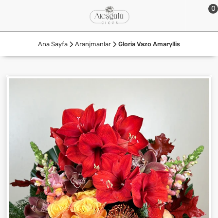
0
Ana Sayfa
Aranjmanlar
Gloria Vazo Amaryllis