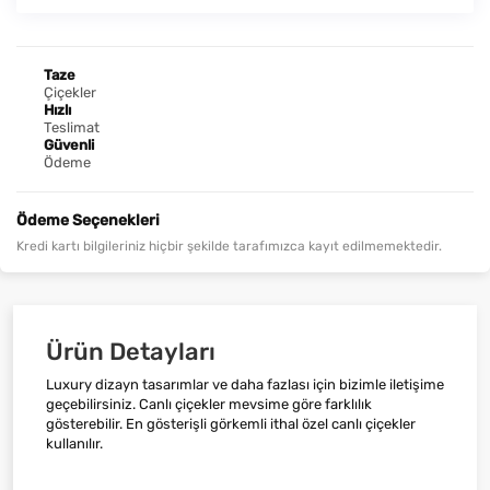
Taze
Çiçekler
Hızlı
Teslimat
Güvenli
Ödeme
Ödeme Seçenekleri
Kredi kartı bilgileriniz hiçbir şekilde tarafımızca kayıt edilmemektedir.
Ürün Detayları
Luxury dizayn tasarımlar ve daha fazlası için bizimle iletişime
geçebilirsiniz. Canlı çiçekler mevsime göre farklılık
gösterebilir. En gösterişli görkemli ithal özel canlı çiçekler
kullanılır.