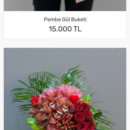
Pembe Gül Buketi
15.000 TL