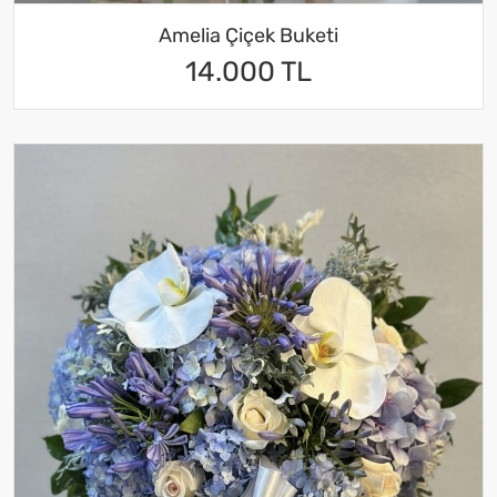
Amelia Çiçek Buketi
14.000 TL