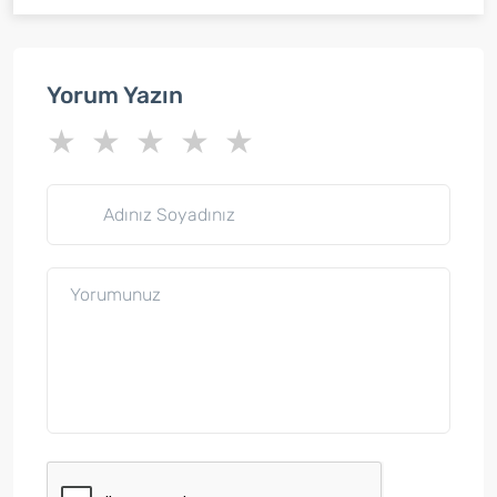
Yorum Yazın