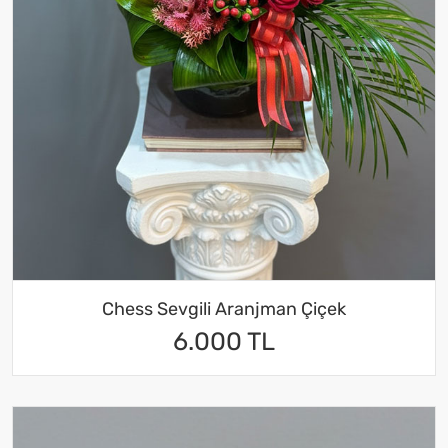
Chess Sevgili Aranjman Çiçek
6.000 TL