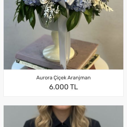
Aurora Çiçek Aranjman
6.000 TL