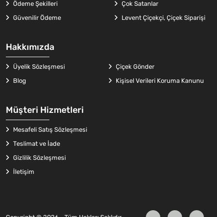
Ödeme Şekilleri
Çok Satanlar
Güvenilir Ödeme
Levent Çiçekçi, Çiçek Siparişi
Hakkımızda
Üyelik Sözleşmesi
Çiçek Gönder
Blog
Kişisel Verileri Koruma Kanunu
Müşteri Hizmetleri
Mesafeli Satış Sözleşmesi
Teslimat ve İade
Gizlilik Sözleşmesi
İletişim