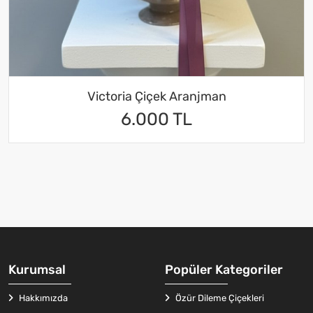
Victoria Çiçek Aranjman
6.000 TL
Kurumsal
Popüler Kategoriler
Hakkımızda
Özür Dileme Çiçekleri