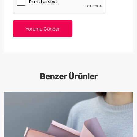
Benzer Ürünler