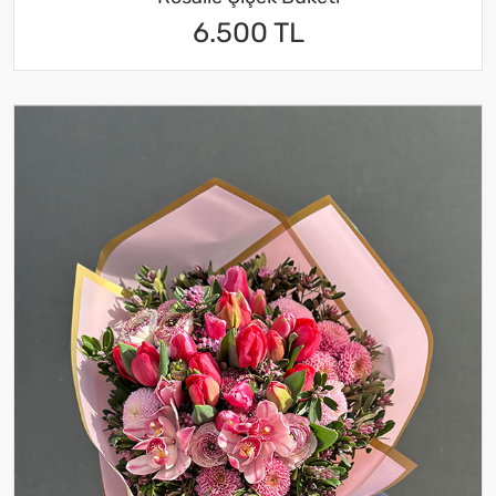
6.500 TL