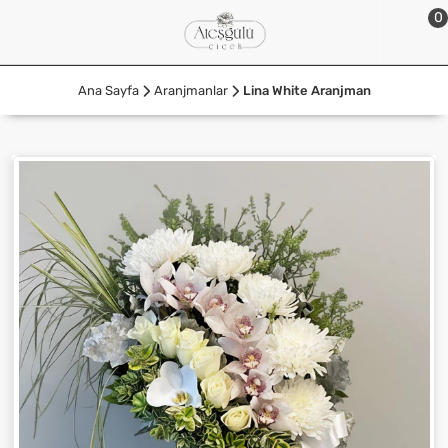
0
Ana Sayfa
Aranjmanlar
Lina White Aranjman