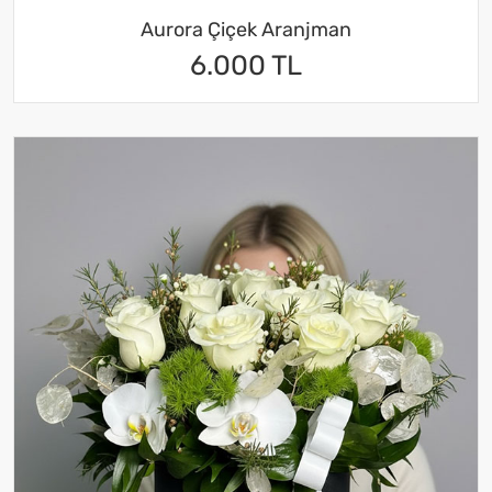
Aurora Çiçek Aranjman
6.000 TL