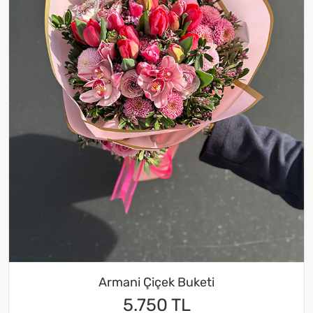
Armani Çiçek Buketi
5.750 TL