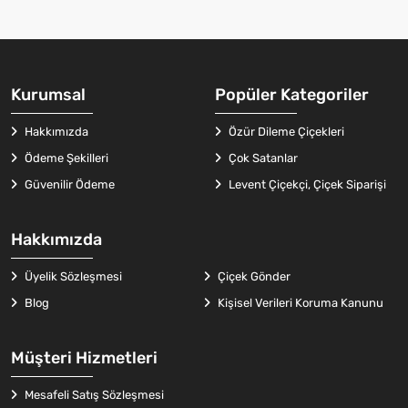
Kurumsal
Popüler Kategoriler
Hakkımızda
Özür Dileme Çiçekleri
Ödeme Şekilleri
Çok Satanlar
Güvenilir Ödeme
Levent Çiçekçi, Çiçek Siparişi
Hakkımızda
Üyelik Sözleşmesi
Çiçek Gönder
Blog
Kişisel Verileri Koruma Kanunu
Müşteri Hizmetleri
Mesafeli Satış Sözleşmesi