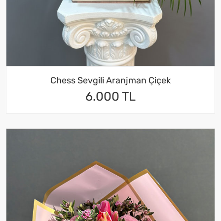
Chess Sevgili Aranjman Çiçek
6.000 TL