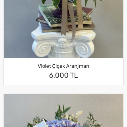
Violet Çiçek Aranjman
6.000 TL