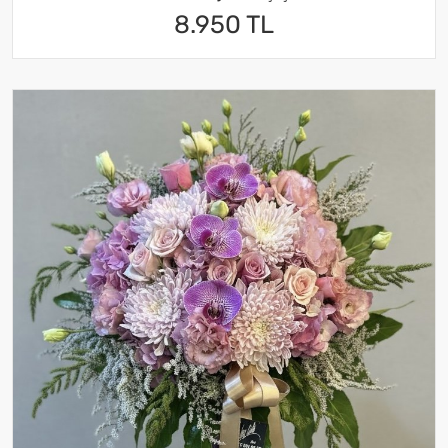
8.950 TL