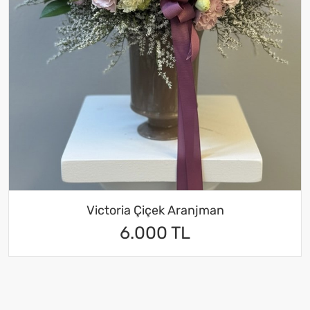
Victoria Çiçek Aranjman
6.000 TL