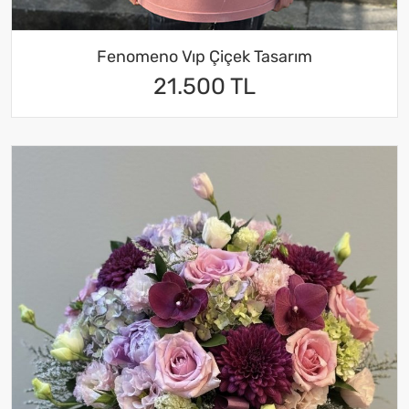
Fenomeno Vıp Çiçek Tasarım
21.500 TL