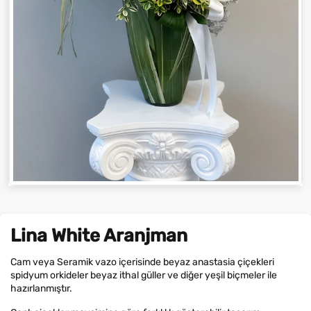
Lina White Aranjman
Cam veya Seramik vazo içerisinde beyaz anastasia çiçekleri
spidyum orkideler beyaz ithal güller ve diğer yeşil biçmeler ile
hazırlanmıştır.