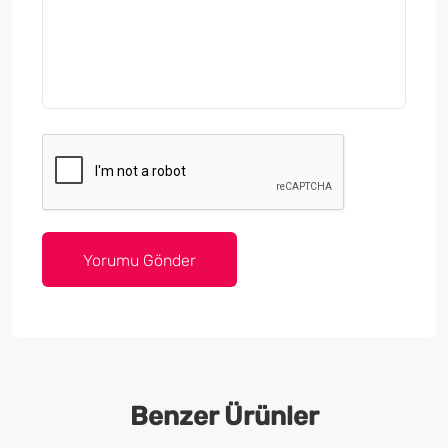
Benzer Ürünler