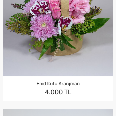
Enid Kutu Aranjman
4.000 TL