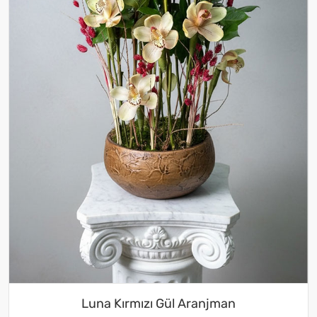
Luna Kırmızı Gül Aranjman