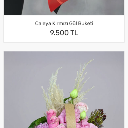
Caleya Kırmızı Gül Buketi
9.500 TL