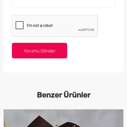
Benzer Ürünler