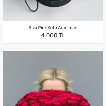
Riva Pink Kutu Aranjman
4.000 TL