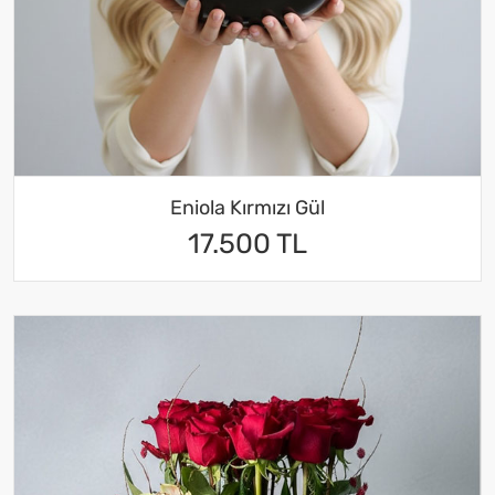
Eniola Kırmızı Gül
17.500 TL