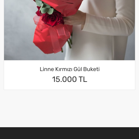
Linne Kırmızı Gül Buketi
15.000 TL