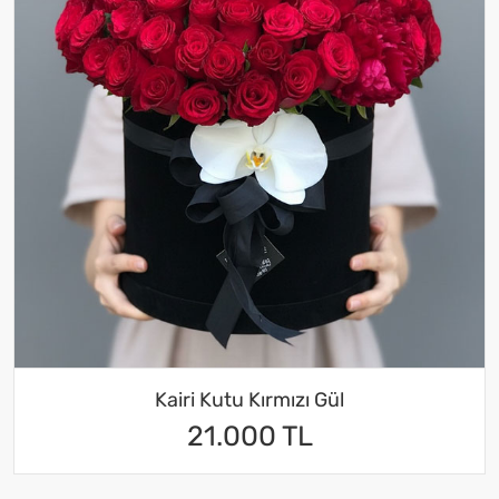
Kairi Kutu Kırmızı Gül
21.000 TL