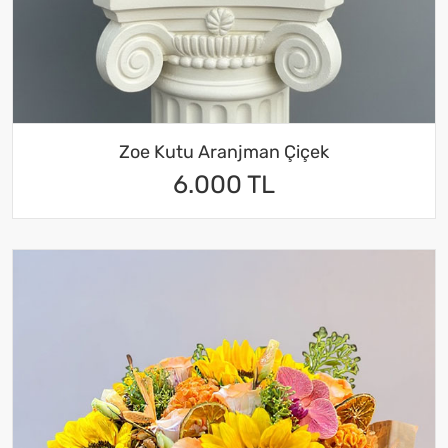
Zoe Kutu Aranjman Çiçek
6.000 TL