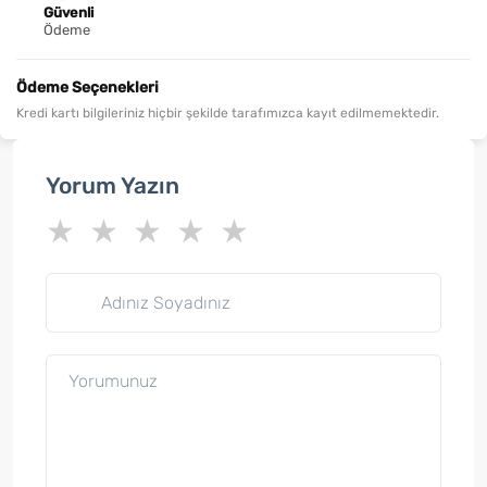
Güvenli
Ödeme
Ödeme Seçenekleri
Kredi kartı bilgileriniz hiçbir şekilde tarafımızca kayıt edilmemektedir.
Yorum Yazın