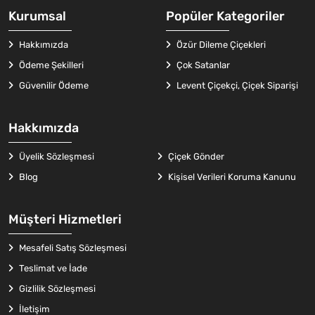
Kurumsal
Popüler Kategoriler
Hakkımızda
Özür Dileme Çiçekleri
Ödeme Şekilleri
Çok Satanlar
Güvenilir Ödeme
Levent Çiçekçi, Çiçek Siparişi
Hakkımızda
Üyelik Sözleşmesi
Çiçek Gönder
Blog
Kişisel Verileri Koruma Kanunu
Müşteri Hizmetleri
Mesafeli Satış Sözleşmesi
Teslimat ve İade
Gizlilik Sözleşmesi
İletişim