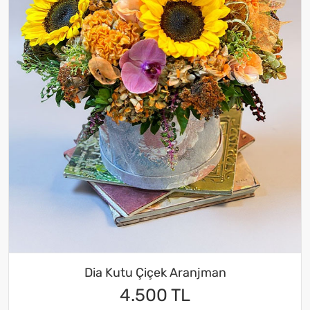
Dia Kutu Çiçek Aranjman
4.500 TL