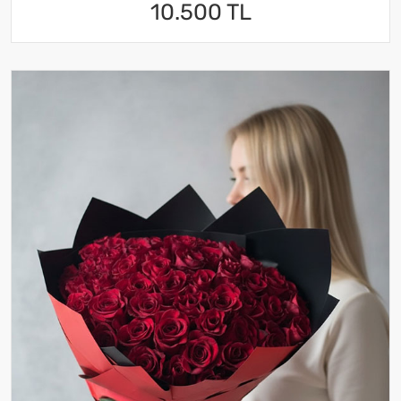
10.500 TL