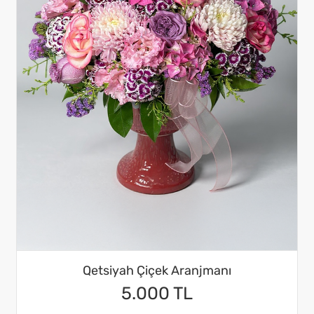
Qetsiyah Çiçek Aranjmanı
5.000 TL