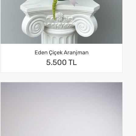
Eden Çiçek Aranjman
5.500 TL