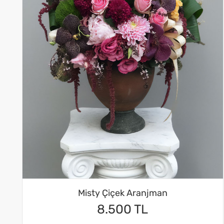
Misty Çiçek Aranjman
8.500 TL