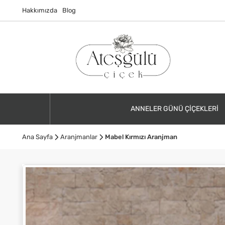
Hakkımızda
Blog
ANNELER GÜNÜ ÇIÇEKLERI
Ana Sayfa
Aranjmanlar
Mabel Kırmızı Aranjman