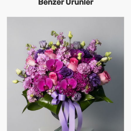
Benzer Ürünler