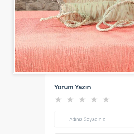
Yorum Yazın