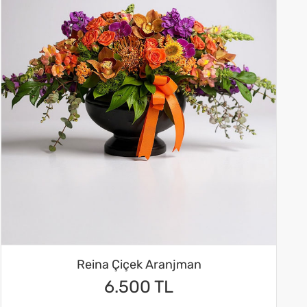
Reina Çiçek Aranjman
6.500 TL