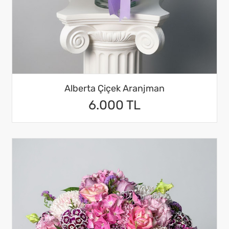
Alberta Çiçek Aranjman
6.000 TL