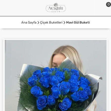
0
Ana Sayfa
Çiçek Buketleri
Mavi Gül Buketi