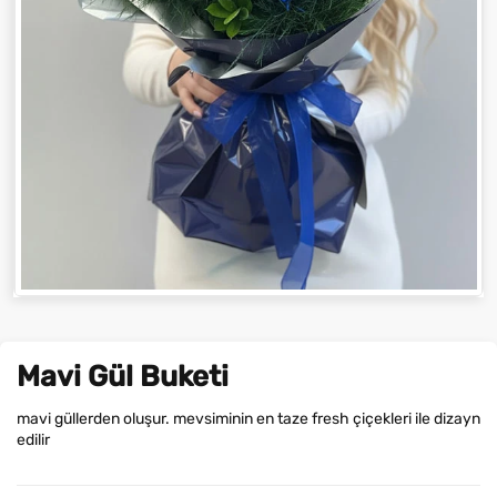
Mavi Gül Buketi
mavi güllerden oluşur. mevsiminin en taze fresh çiçekleri ile dizayn
edilir