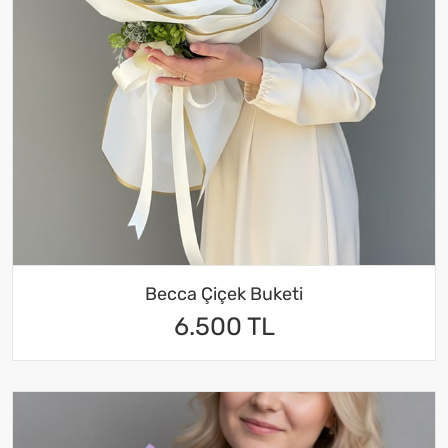
Becca Çiçek Buketi
6.500 TL