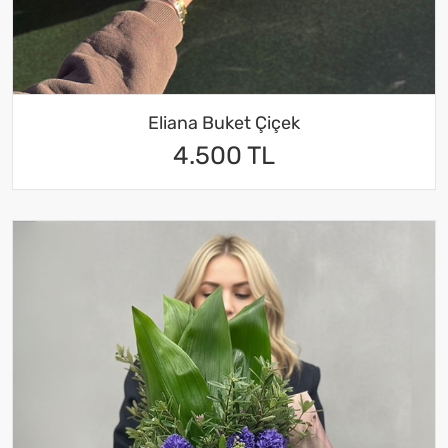
Eliana Buket Çiçek
4.500 TL