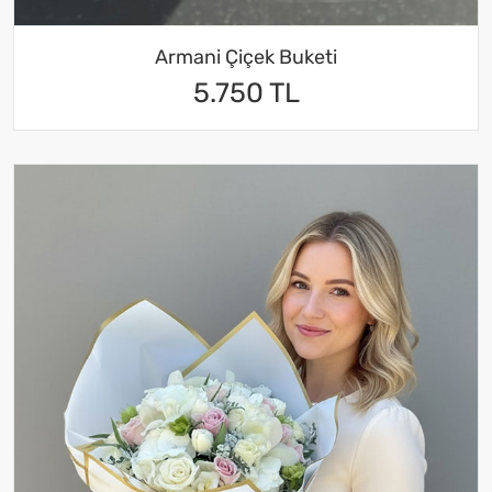
Armani Çiçek Buketi
5.750 TL