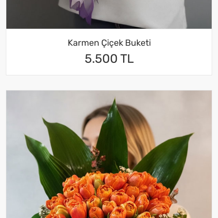
Karmen Çiçek Buketi
5.500 TL