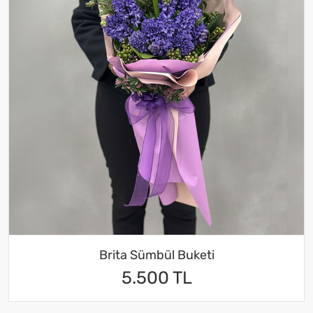
Brita Sümbül Buketi
5.500 TL