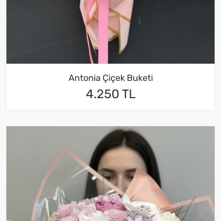
Antonia Çiçek Buketi
4.250 TL