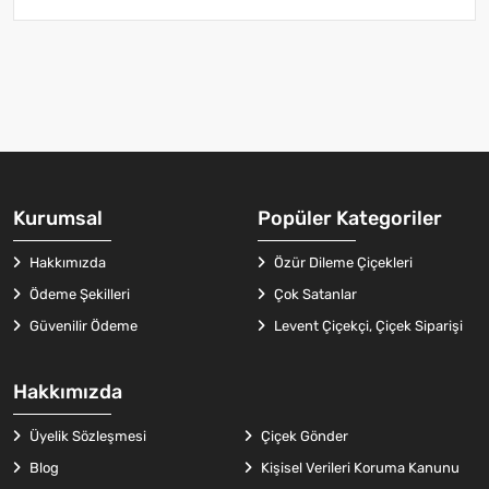
Kurumsal
Popüler Kategoriler
Hakkımızda
Özür Dileme Çiçekleri
Ödeme Şekilleri
Çok Satanlar
Güvenilir Ödeme
Levent Çiçekçi, Çiçek Siparişi
Hakkımızda
Üyelik Sözleşmesi
Çiçek Gönder
Blog
Kişisel Verileri Koruma Kanunu