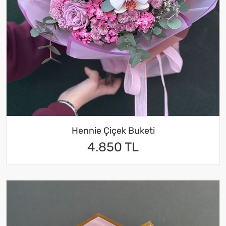
Hennie Çiçek Buketi
4.850 TL