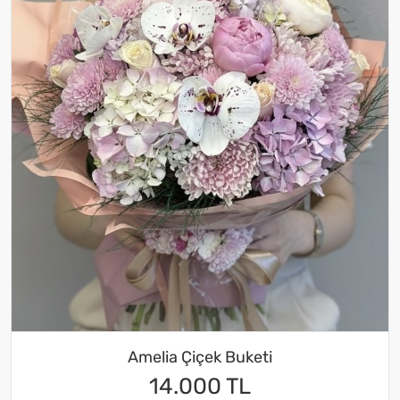
Amelia Çiçek Buketi
14.000 TL