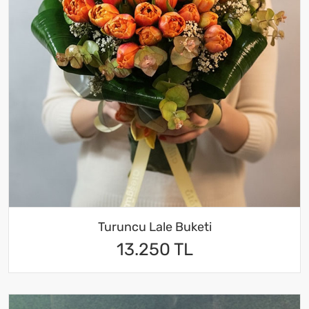
Turuncu Lale Buketi
13.250 TL