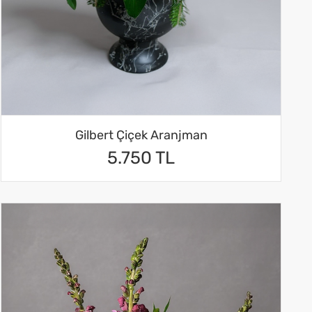
Gilbert Çiçek Aranjman
5.750 TL