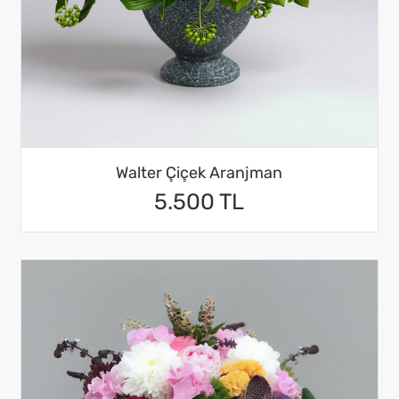
Walter Çiçek Aranjman
5.500 TL