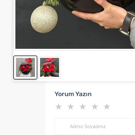
Yorum Yazın