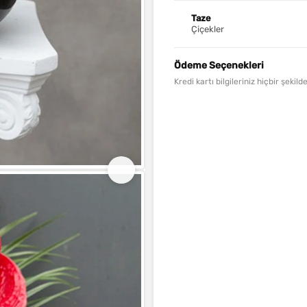
Taze
Çiçekler
Ödeme Seçenekleri
Kredi kartı bilgileriniz hiçbir şeki