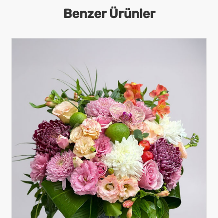
Benzer Ürünler