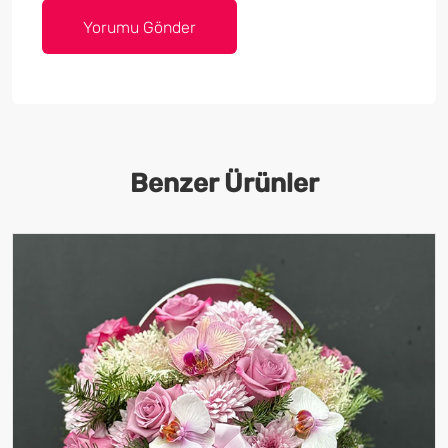
Benzer Ürünler