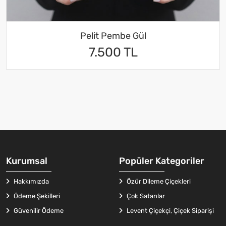
Pelit Pembe Gül
7.500 TL
Kurumsal
Popüler Kategoriler
Hakkımızda
Özür Dileme Çiçekleri
Ödeme Şekilleri
Çok Satanlar
Güvenilir Ödeme
Levent Çiçekçi, Çiçek Siparişi