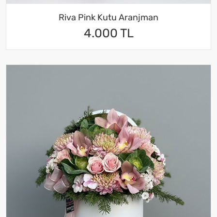
Riva Pink Kutu Aranjman
4.000 TL