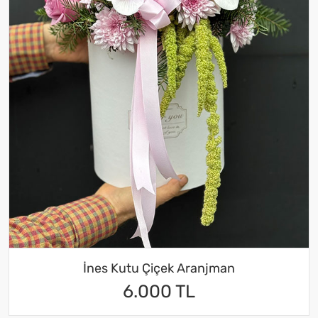
İnes Kutu Çiçek Aranjman
6.000 TL