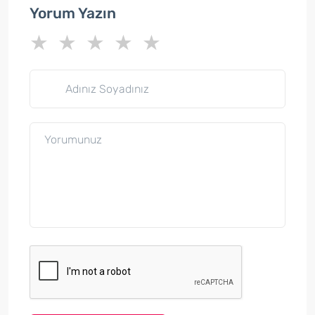
Yorum Yazın