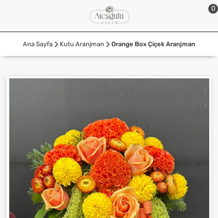
0
Ana Sayfa
Kutu Aranjman
Orange Box Çiçek Aranjman