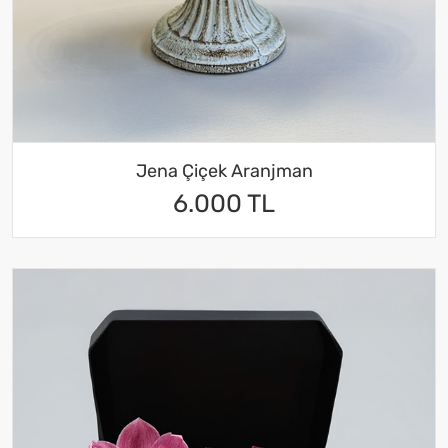
Jena Çiçek Aranjman
6.000 TL