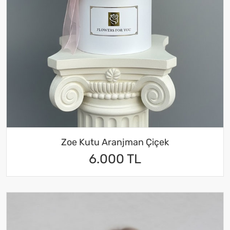
Zoe Kutu Aranjman Çiçek
6.000 TL