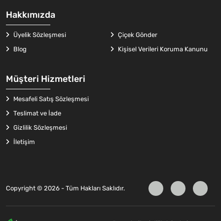
Hakkımızda
Üyelik Sözleşmesi
Çiçek Gönder
Blog
Kişisel Verileri Koruma Kanunu
Müşteri Hizmetleri
Mesafeli Satış Sözleşmesi
Teslimat ve İade
Gizlilik Sözleşmesi
İletişim
Copyright © 2026 - Tüm Hakları Saklıdır.