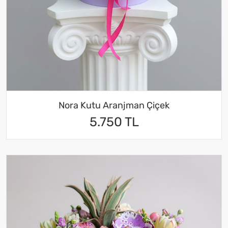
Nora Kutu Aranjman Çiçek
5.750 TL