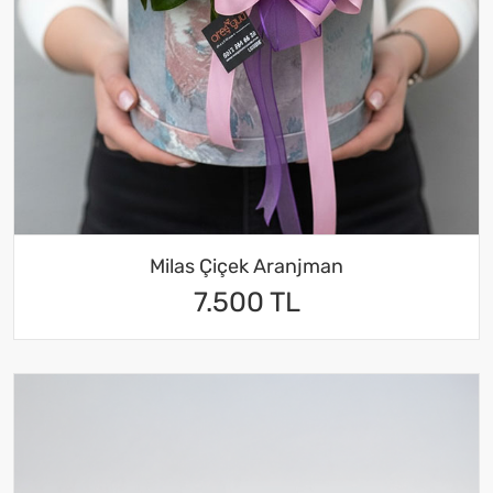
Milas Çiçek Aranjman
7.500 TL