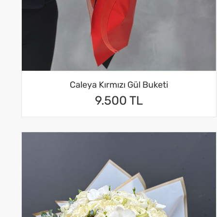
Caleya Kırmızı Gül Buketi
9.500 TL