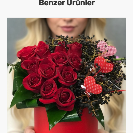
Benzer Ürünler