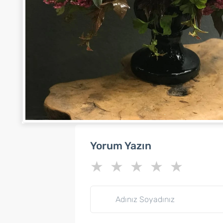
Yorum Yazın