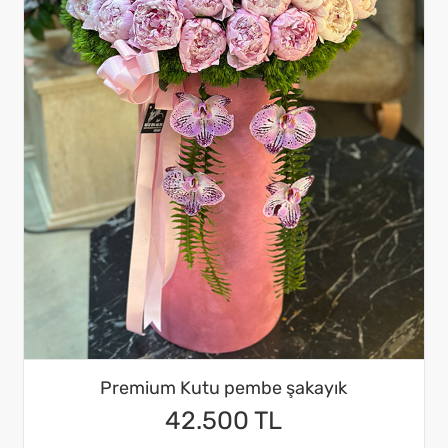
Premium Kutu pembe şakayık
42.500 TL