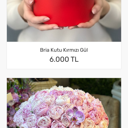
Bria Kutu Kırmızı Gül
6.000 TL