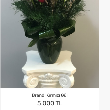
Brandi Kırmızı Gül
5.000 TL