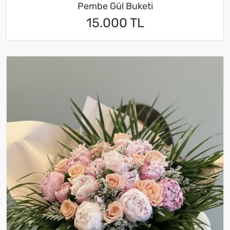
Pembe Gül Buketi
15.000 TL