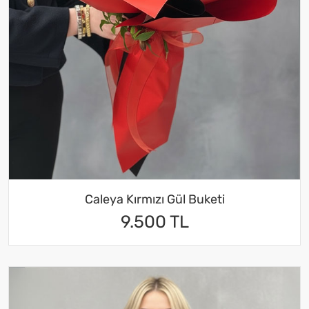
Caleya Kırmızı Gül Buketi
9.500 TL