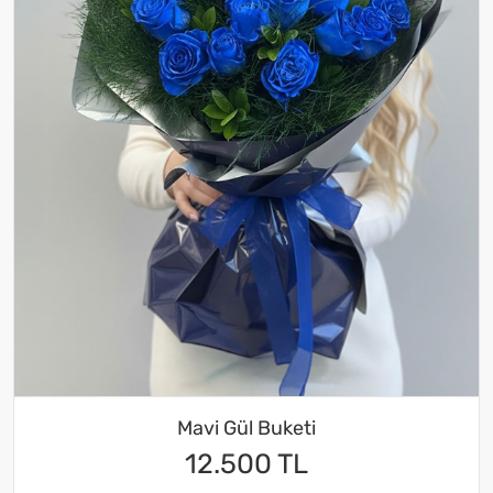
Mavi Gül Buketi
12.500 TL