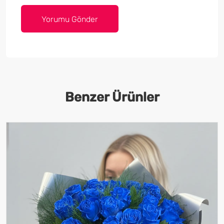
Benzer Ürünler