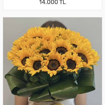
14.000 TL