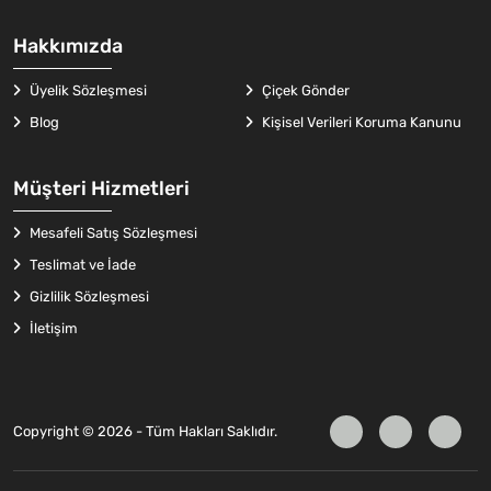
Hakkımızda
Üyelik Sözleşmesi
Çiçek Gönder
Blog
Kişisel Verileri Koruma Kanunu
Müşteri Hizmetleri
Mesafeli Satış Sözleşmesi
Teslimat ve İade
Gizlilik Sözleşmesi
İletişim
Copyright © 2026 - Tüm Hakları Saklıdır.