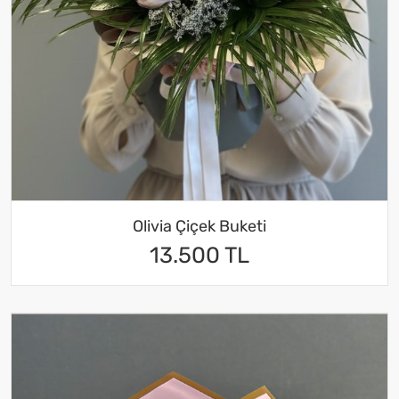
Olivia Çiçek Buketi
13.500 TL