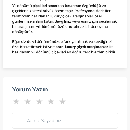
Yıl dönümü çiçekleri seçerken tasarımın özgünlüğü ve
çiçeklerin kalitesi büyük önem taşır. Profesyonel floristler
tarafından hazırlanan luxury çiçek aranjmanlar, özel
günlerinize anlam katar. Sevgiliniz veya eşiniz için seçilen şık
bir aranjman, yıl dönümünüzü unutulmaz bir deneyime
dönüştürür.
Eğer siz de yıl dönümünüzde fark yaratmak ve sevdiğinizi
özel hissettirmek istiyorsanız,
luxury çiçek aranjmanlar
ile
hazırlanan yıl dönümü çiçekleri en doğru tercihlerden biridir.
Yorum Yazın