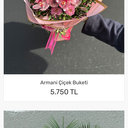
Armani Çiçek Buketi
5.750 TL