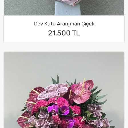
Dev Kutu Aranjman Çiçek
21.500 TL