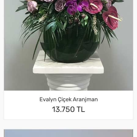
Evalyn Çiçek Aranjman
13.750 TL