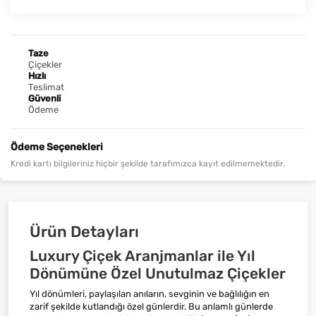
Taze
Çiçekler
Hızlı
Teslimat
Güvenli
Ödeme
Ödeme Seçenekleri
Kredi kartı bilgileriniz hiçbir şekilde tarafımızca kayıt edilmemektedir.
Ürün Detayları
Luxury Çiçek Aranjmanlar ile Yıl
Dönümüne Özel Unutulmaz Çiçekler
Yıl dönümleri, paylaşılan anıların, sevginin ve bağlılığın en
zarif şekilde kutlandığı özel günlerdir. Bu anlamlı günlerde