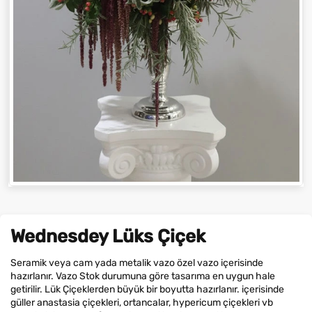
Wednesdey Lüks Çiçek
Seramik veya cam yada metalik vazo özel vazo içerisinde
hazırlanır. Vazo Stok durumuna göre tasarıma en uygun hale
getirilir. Lük Çiçeklerden büyük bir boyutta hazırlanır. içerisinde
güller anastasia çiçekleri, ortancalar, hypericum çiçekleri vb