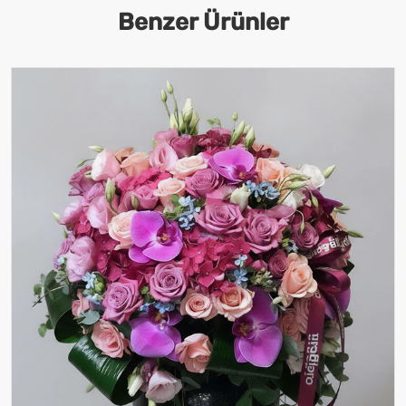
Benzer Ürünler