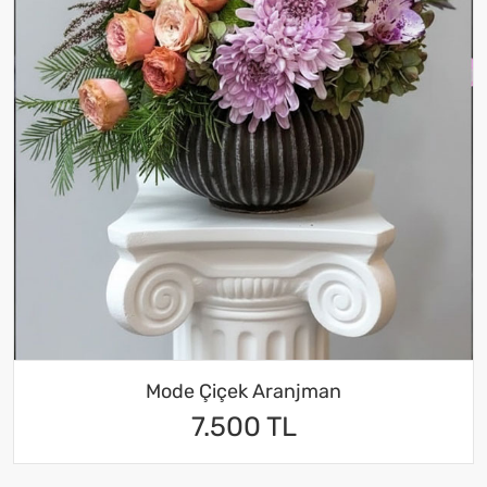
Mode Çiçek Aranjman
7.500 TL