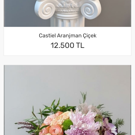
Castiel Aranjman Çiçek
12.500 TL