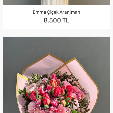
Emma Çiçek Aranjman
8.500 TL