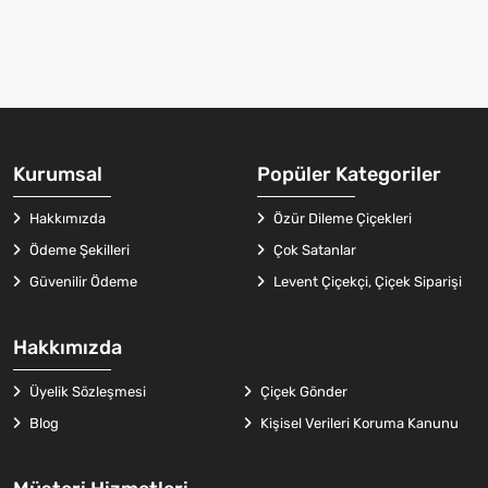
Kurumsal
Popüler Kategoriler
Hakkımızda
Özür Dileme Çiçekleri
Ödeme Şekilleri
Çok Satanlar
Güvenilir Ödeme
Levent Çiçekçi, Çiçek Siparişi
Hakkımızda
Üyelik Sözleşmesi
Çiçek Gönder
Blog
Kişisel Verileri Koruma Kanunu