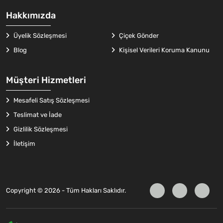
Hakkımızda
Üyelik Sözleşmesi
Çiçek Gönder
Blog
Kişisel Verileri Koruma Kanunu
Müşteri Hizmetleri
Mesafeli Satış Sözleşmesi
Teslimat ve İade
Gizlilik Sözleşmesi
İletişim
Copyright © 2026 - Tüm Hakları Saklıdır.