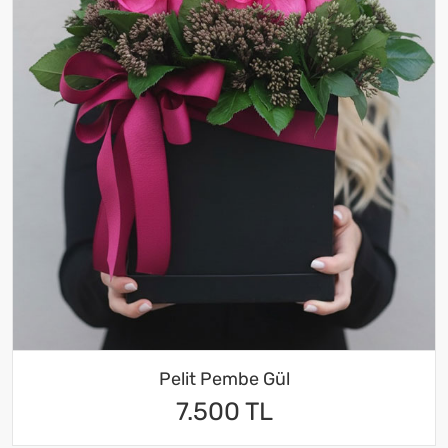
Pelit Pembe Gül
7.500 TL