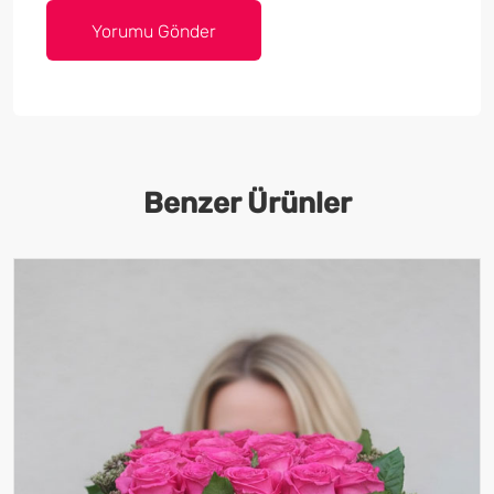
Benzer Ürünler