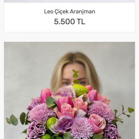
Leo Çiçek Aranjman
5.500 TL