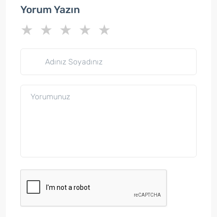
Yorum Yazın