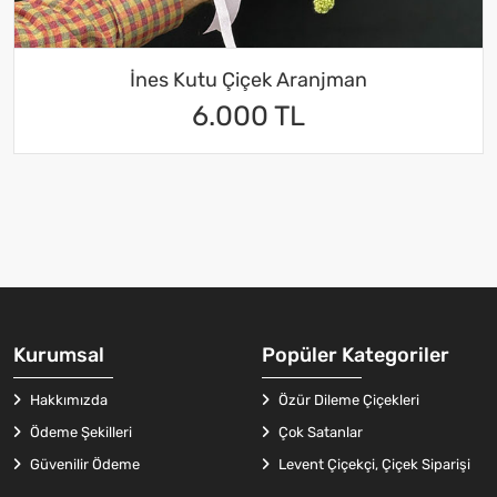
İnes Kutu Çiçek Aranjman
6.000 TL
Kurumsal
Popüler Kategoriler
Hakkımızda
Özür Dileme Çiçekleri
Ödeme Şekilleri
Çok Satanlar
Güvenilir Ödeme
Levent Çiçekçi, Çiçek Siparişi