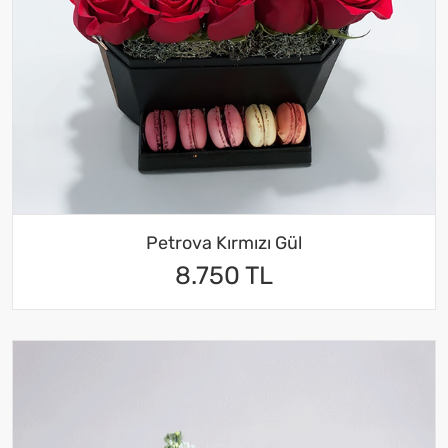
Petrova Kırmızı Gül
8.750 TL