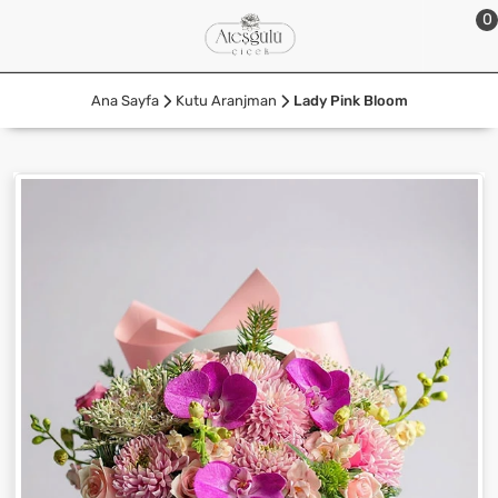
0
Ana Sayfa
Kutu Aranjman
Lady Pink Bloom