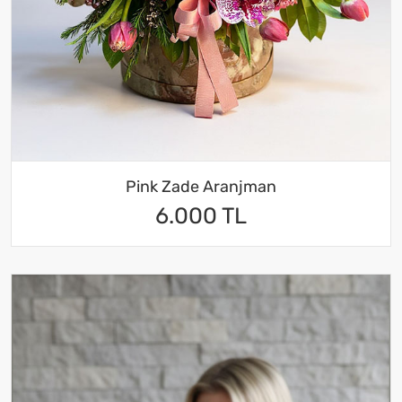
Pink Zade Aranjman
6.000 TL