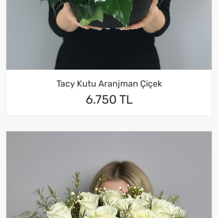
Tacy Kutu Aranjman Çiçek
6.750 TL