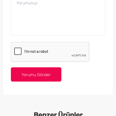
Benzer Ürünler