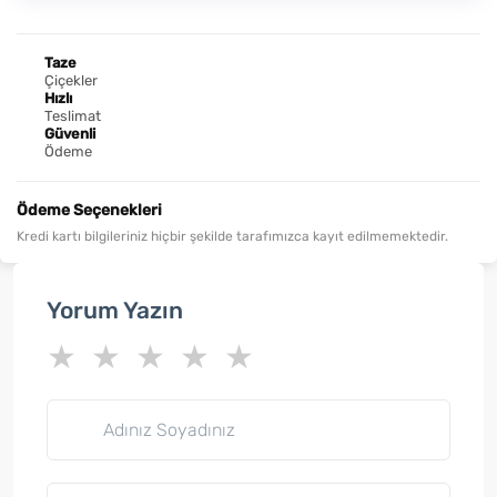
Taze
Çiçekler
Hızlı
Teslimat
Güvenli
Ödeme
Ödeme Seçenekleri
Kredi kartı bilgileriniz hiçbir şekilde tarafımızca kayıt edilmemektedir.
Yorum Yazın