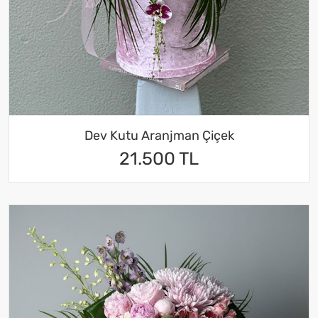
Dev Kutu Aranjman Çiçek
21.500 TL