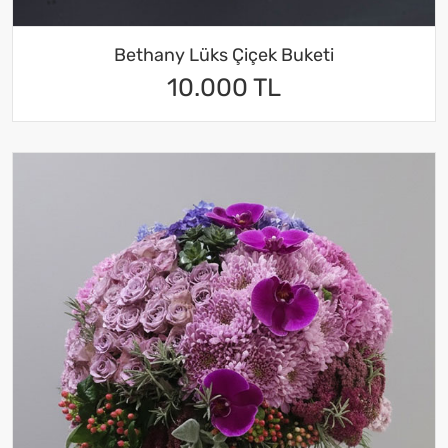
Bethany Lüks Çiçek Buketi
10.000 TL