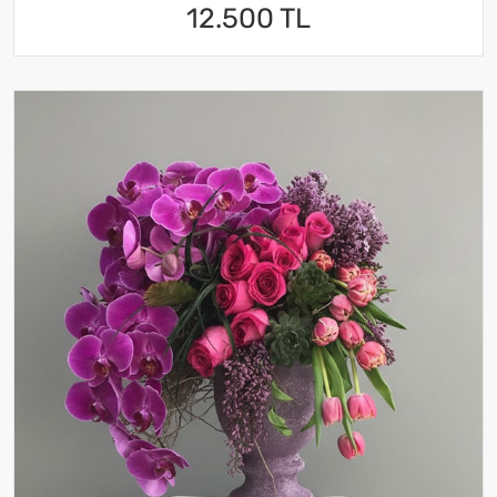
12.500 TL