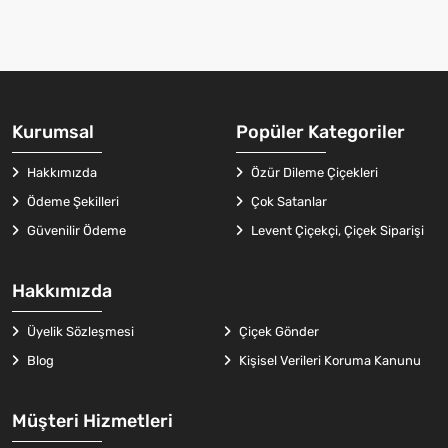
Kurumsal
Popüler Kategoriler
Hakkımızda
Özür Dileme Çiçekleri
Ödeme Şekilleri
Çok Satanlar
Güvenilir Ödeme
Levent Çiçekçi, Çiçek Siparişi
Hakkımızda
Üyelik Sözleşmesi
Çiçek Gönder
Blog
Kişisel Verileri Koruma Kanunu
Müşteri Hizmetleri