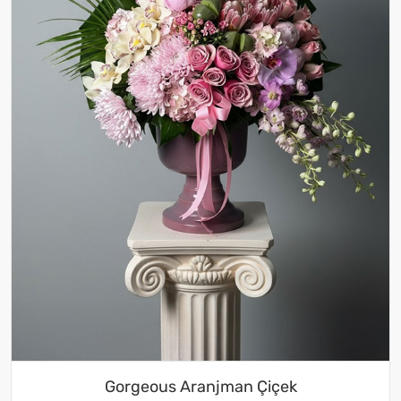
Gorgeous Aranjman Çiçek