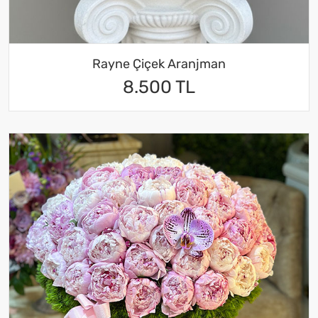
Rayne Çiçek Aranjman
8.500 TL