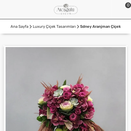
0
Ana Sayfa
Luxury Çiçek Tasarımları
Sdney Aranjman Çiçek