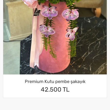
Premium Kutu pembe şakayık
42.500 TL