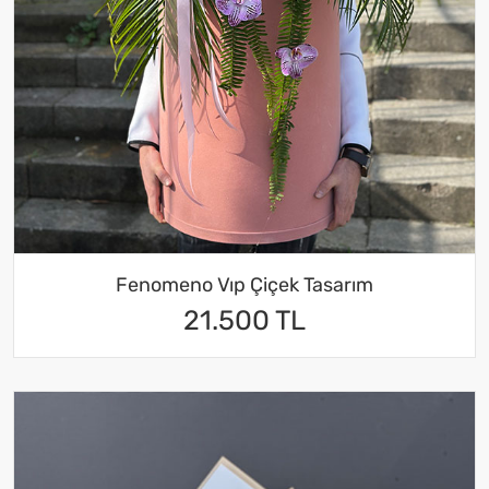
Fenomeno Vıp Çiçek Tasarım
21.500 TL