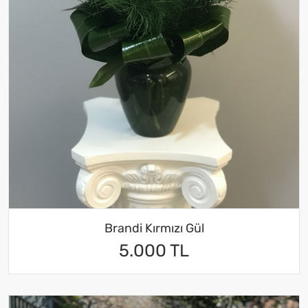
Brandi Kırmızı Gül
5.000 TL