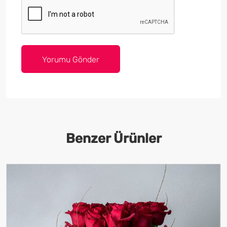
Benzer Ürünler