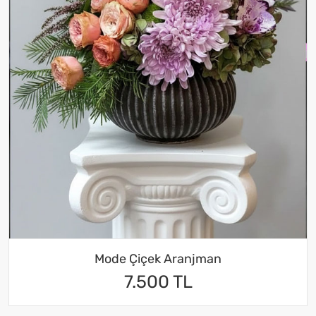
Mode Çiçek Aranjman
7.500 TL