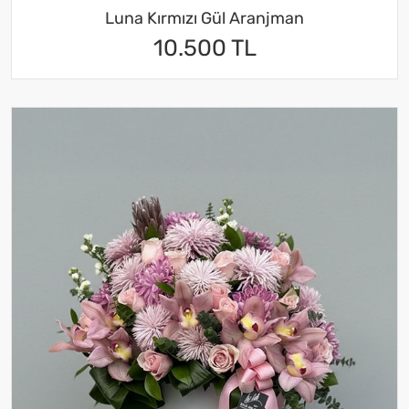
Luna Kırmızı Gül Aranjman
10.500 TL