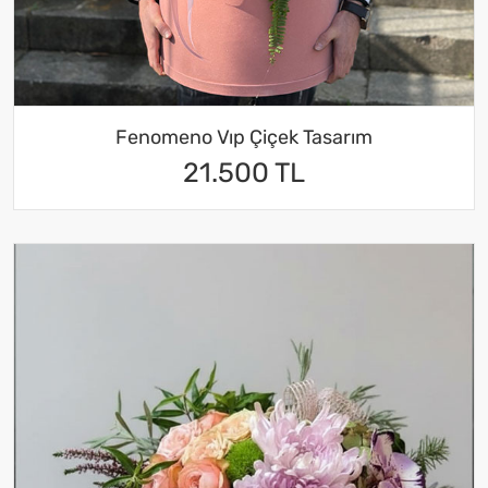
Fenomeno Vıp Çiçek Tasarım
21.500 TL