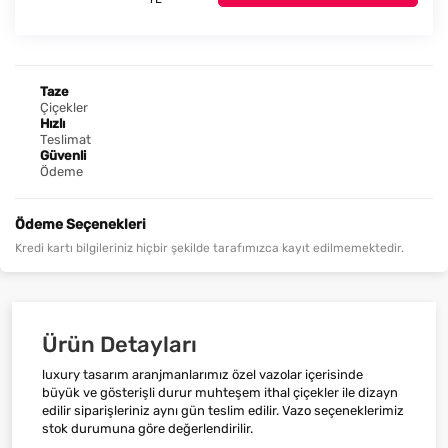
Taze
Çiçekler
Hızlı
Teslimat
Güvenli
Ödeme
Ödeme Seçenekleri
Kredi kartı bilgileriniz hiçbir şekilde tarafımızca kayıt edilmemektedir.
Ürün Detayları
luxury tasarım aranjmanlarımız özel vazolar içerisinde
büyük ve gösterişli durur muhteşem ithal çiçekler ile dizayn
edilir siparişleriniz aynı gün teslim edilir. Vazo seçeneklerimiz
stok durumuna göre değerlendirilir.