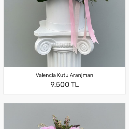
Valencia Kutu Aranjman
9.500 TL