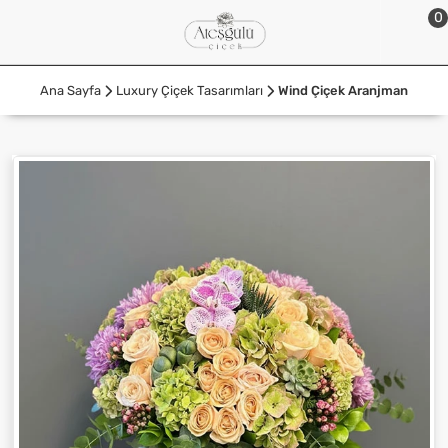
0
Ana Sayfa
Luxury Çiçek Tasarımları
Wind Çiçek Aranjman