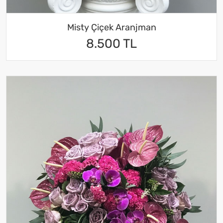
Misty Çiçek Aranjman
8.500 TL