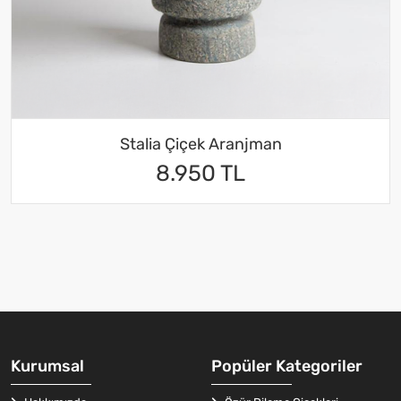
Stalia Çiçek Aranjman
8.950 TL
Kurumsal
Popüler Kategoriler