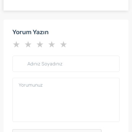
Yorum Yazın