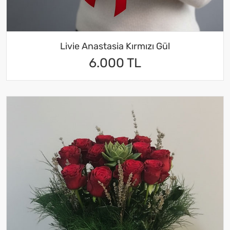
Livie Anastasia Kırmızı Gül
6.000 TL