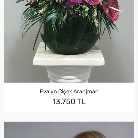
Evalyn Çiçek Aranjman
13.750 TL