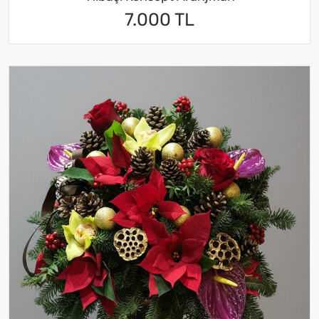
7.000 TL