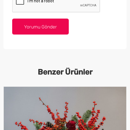
Benzer Ürünler