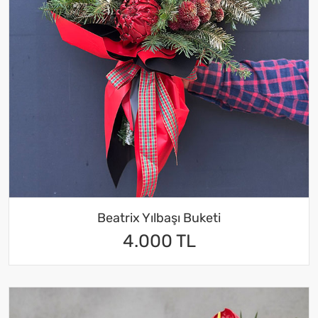
Beatrix Yılbaşı Buketi
4.000 TL