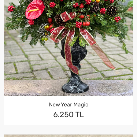
New Year Magic
6.250 TL