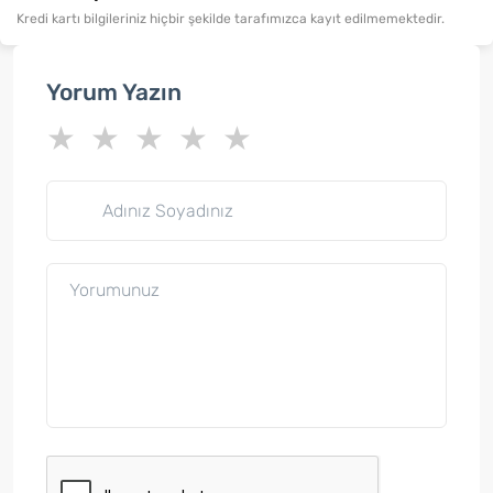
Kredi kartı bilgileriniz hiçbir şekilde tarafımızca kayıt edilmemektedir.
Yorum Yazın