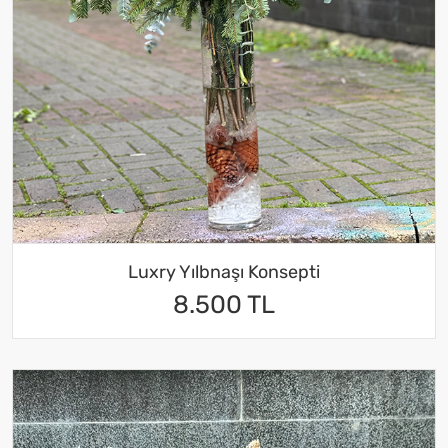
Luxry Yılbnaşı Konsepti
8.500 TL