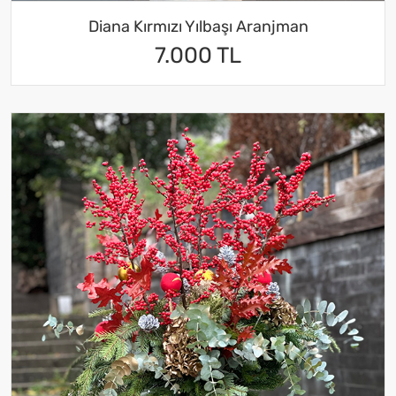
Diana Kırmızı Yılbaşı Aranjman
7.000 TL