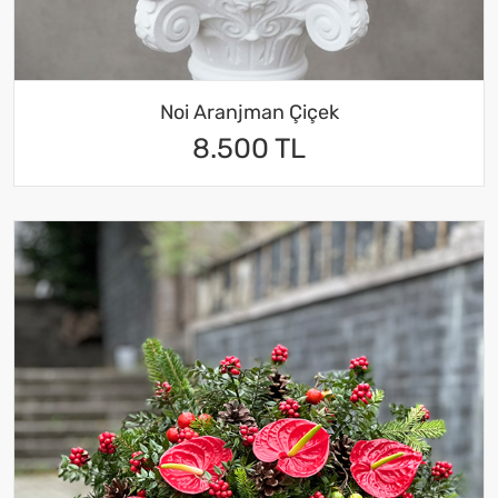
Noi Aranjman Çiçek
8.500 TL