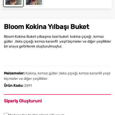
Bloom Kokina Yılbaşı Buket
Bloom Kokina Buket yılbaşına özel buket kokina çiçeği , kırmızı
güller ,Ileks çiçeği, kırmızı karanfil yeşil biçmeler ve diğer yeşillikler
bir araya getirilerek oluşturulmuştur.
Malzemeler:
Kokina, kırmızı güller ,Ileks çiçeği, kırmızı karanfil yeşil
biçmeler ve diğer yeşillikler
Ürün Kodu:
2591
Sipariş Oluşturun!