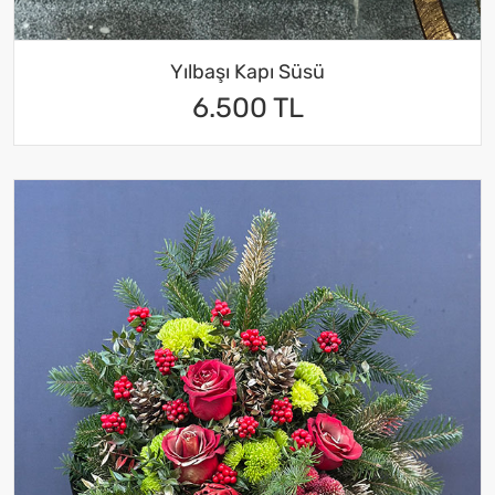
Yılbaşı Kapı Süsü
6.500 TL