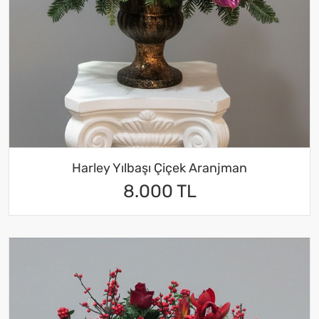
Harley Yılbaşı Çiçek Aranjman
8.000 TL