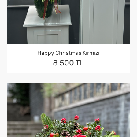
Happy Christmas Kırmızı
8.500 TL