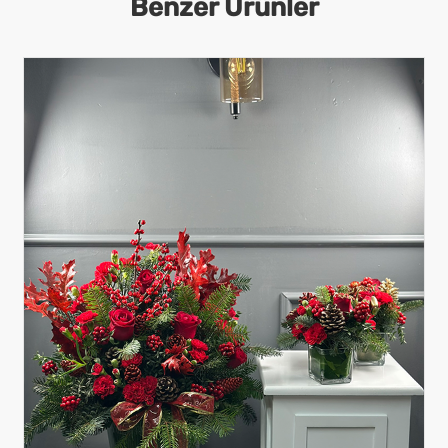
Benzer Ürünler