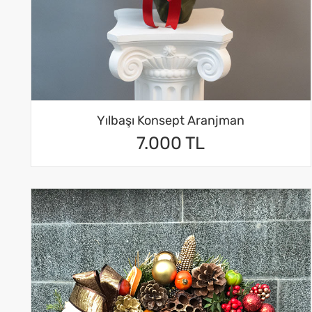
Yılbaşı Konsept Aranjman
7.000 TL