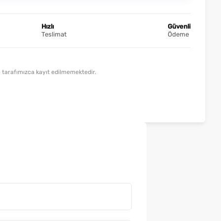
Hızlı
Güvenli
Teslimat
Ödeme
lde tarafımızca kayıt edilmemektedir.