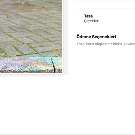
Taze
Çiçekler
Ödeme Seçenekleri
Kredi kartı bilgileriniz hiçbir şeki