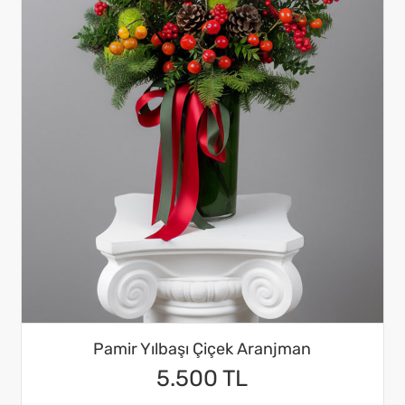
Pamir Yılbaşı Çiçek Aranjman
5.500 TL