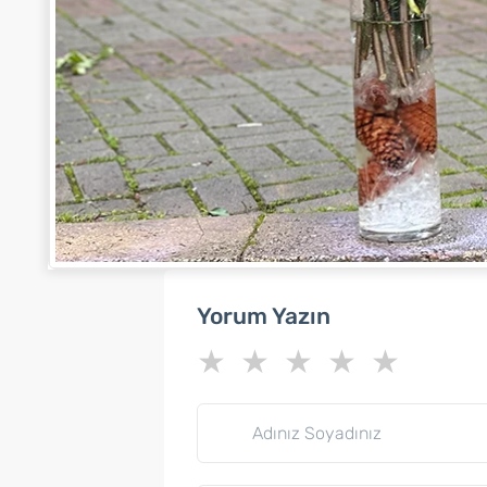
Yorum Yazın