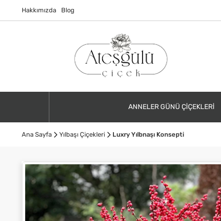
Hakkımızda
Blog
ANNELER GÜNÜ ÇIÇEKLERI
Ana Sayfa
Yılbaşı Çiçekleri
Luxry Yılbnaşı Konsepti