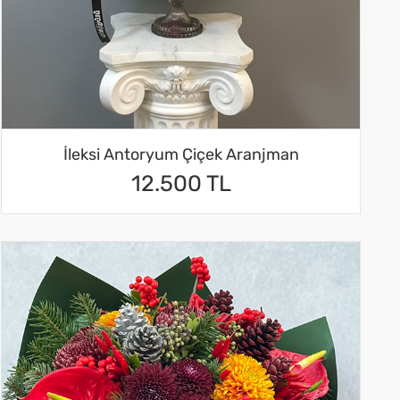
İleksi Antoryum Çiçek Aranjman
12.500 TL