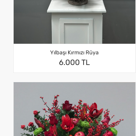
Yılbaşı Kırmızı Rüya
6.000 TL