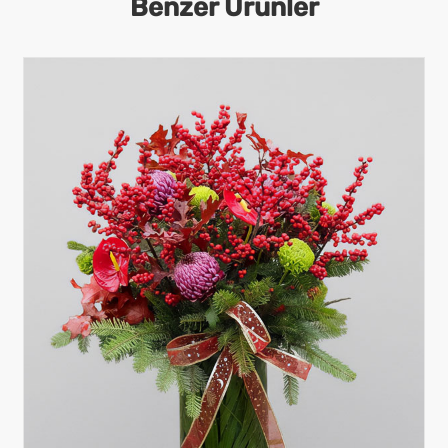
Benzer Ürünler