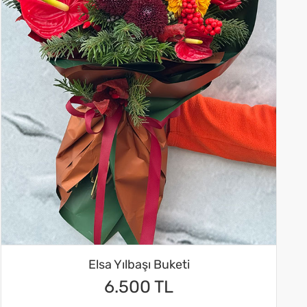
Elsa Yılbaşı Buketi
6.500 TL